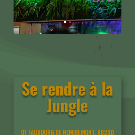
Se rendre à la
Jungle
01 FAUBOURG DE REMIREMONT, 88200