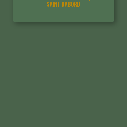
SAINT NABORD