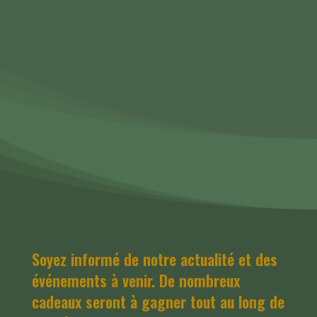
Soyez informé de notre actualité et des
événements à venir. De nombreux
cadeaux seront à gagner tout au long de