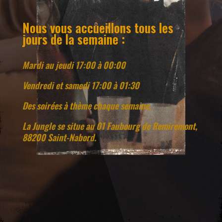
Nous vous accueillons tous les
jours de la semaine :
Mardi au jeudi 17:00 à 00:00
Vendredi et samedi 17:00 à 01:30
Des soirées à thème chaque semaine,
La Jungle se situe au 01 Faubourg de Remiremont,
88200 Saint-Nabord.